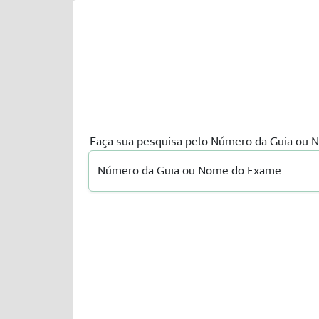
Faça sua pesquisa pelo Número da Guia ou
Número da Guia ou Nome do Exame