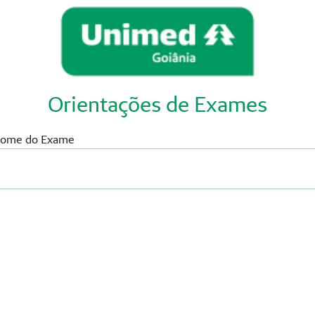
Orientações de Exames
 Nome do Exame